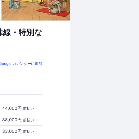
味線・特別な
Google カレンダーに追加
44,000円
前払い
88,000円
前払い
33,000円
前払い