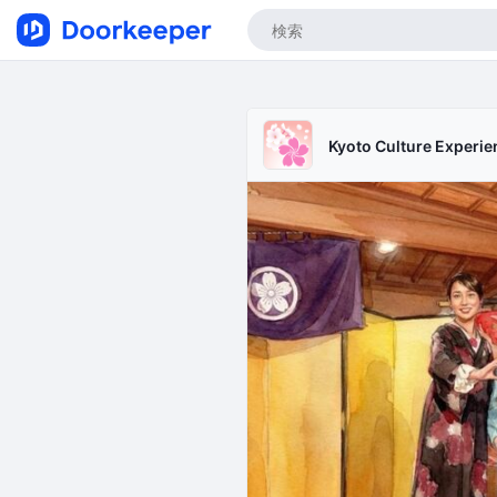
Kyoto Culture Experie