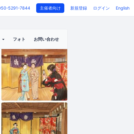
050-5291-7844
主催者向け
新規登録
ログイン
English
ト
フォト
お問い合わせ