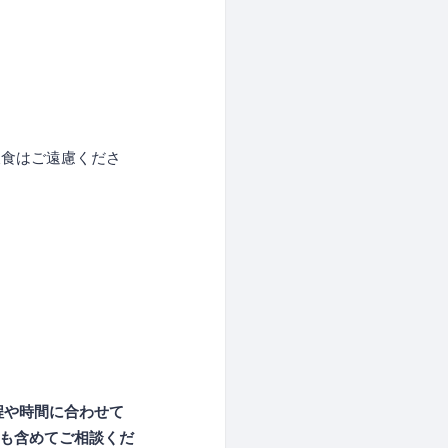
食はご遠慮くださ
程や時間に合わせて
ども含めてご相談くだ