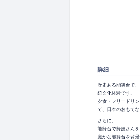
詳細
歴史ある能舞台で、
統文化体験です。
夕食・フリードリン
て、日本のおもてな
さらに、
能舞台で舞妓さんを
厳かな能舞台を背景