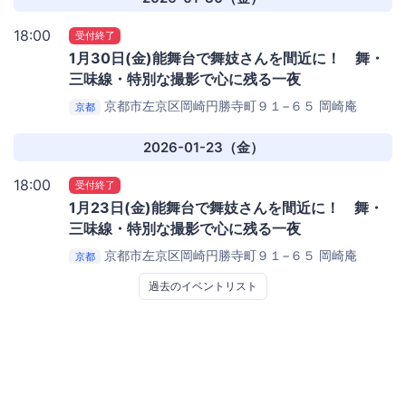
18:00
受付終了
1月30日(金)能舞台で舞妓さんを間近に！ 舞・
三味線・特別な撮影で心に残る一夜
京都市左京区岡崎円勝寺町９１−６５
岡崎庵
京都
2026-01-23（金）
18:00
受付終了
1月23日(金)能舞台で舞妓さんを間近に！ 舞・
三味線・特別な撮影で心に残る一夜
京都市左京区岡崎円勝寺町９１−６５
岡崎庵
京都
過去のイベントリスト