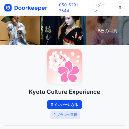
050-5291-
ログイ
7844
ン
8枚の写真
Kyoto Culture Experience
メンバーになる
プランの選択