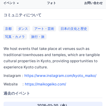
イベント
フォト
お問い合わせ
コミュニティについて
京都
ダンス
アート・芸術
日本の文化と歴史
写真・カメラ
旅行・旅
We host events that take place at venues such as
traditional townhouses and temples, which are tangible
cultural properties in Kyoto, providing opportunities to
experience Kyoto culture.
Instagram：
https://www.instagram.com/kyoto_maiko/
Website ：
https://maikogeiko.com/
過去のイベント
2026-01-30（金）